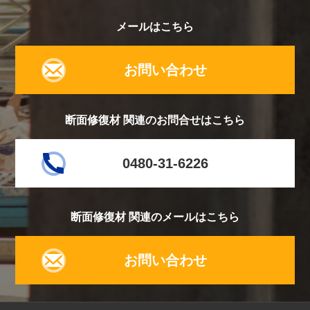
メールはこちら
お問い合わせ
断面修復材 関連のお問合せはこちら
0480-31-6226
断面修復材 関連のメールはこちら
お問い合わせ