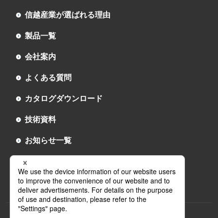
信越産業が選ばれる理由
製品一覧
会社案内
よくある質問
カタログダウンロード
技術資料
お知らせ一覧
お問い合わせ
採用情報