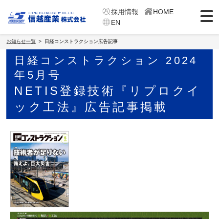
採用情報
HOME
EN
お知らせ一覧
日経コンストラクション広告記事
日経コンストラクション 2024
年5月号
NETIS登録技術『リプロクイ
ック工法』広告記事掲載