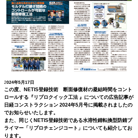
2
024年5月17日
この度、NETIS登録技術 断面修復材の凝結時間をコント
ロールする『リプロクイック工法 』についての広告記事が
日経コンストラクション 2024年5月号に掲載されましたの
でお知らせいたします。
また、同じくNETIS登録技術である水溶性錆転換型防錆プ
ライマー「リプロチェンジコート」についても紹介してお
ります。