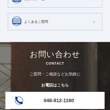
よくあるご質問
お問い合わせ
CONTACT
ご質問・ご相談などお気軽に
お電話はこちら
048-812-1160