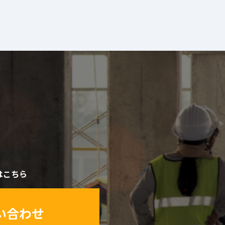
はこちら
い合わせ