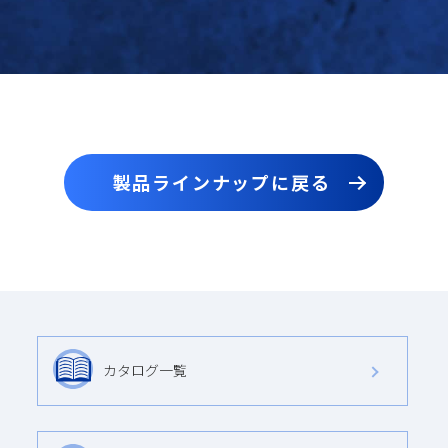
製品ラインナップに戻る
カタログ一覧