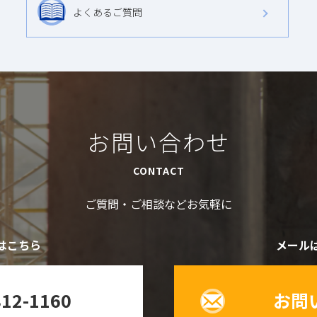
よくあるご質問
お問い合わせ
CONTACT
ご質問・ご相談などお気軽に
はこちら
メール
812-1160
お問