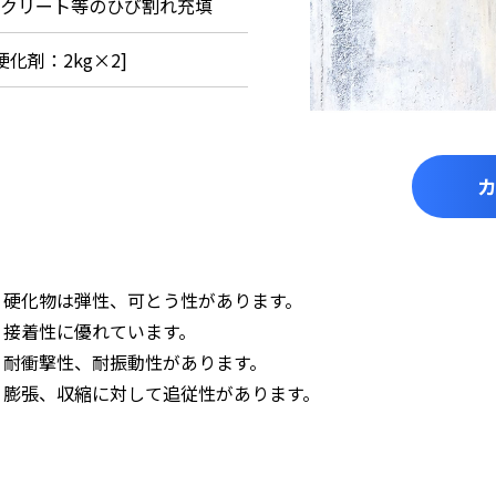
クリート等のひび割れ充填
硬化剤：2kg×2]
・硬化物は弾性、可とう性があります。
・接着性に優れています。
・耐衝撃性、耐振動性があります。
・膨張、収縮に対して追従性があります。