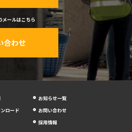
のメールはこちら
い合わせ
問
お知らせ一覧
ウンロード
お問い合わせ
採用情報