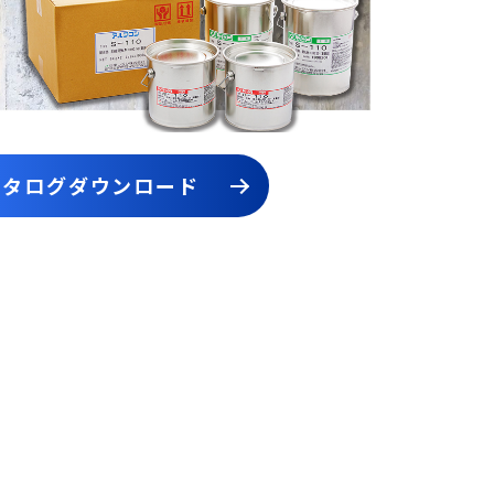
カタログダウンロード