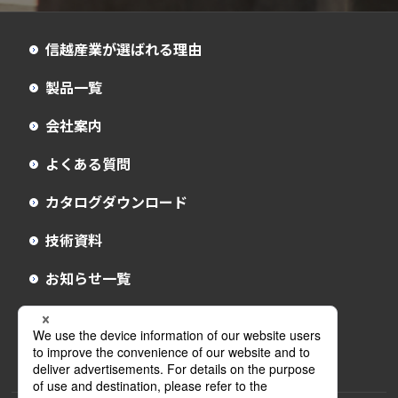
信越産業が選ばれる理由
製品一覧
会社案内
よくある質問
カタログダウンロード
技術資料
お知らせ一覧
お問い合わせ
採用情報