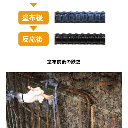
塗布前後の鉄筋