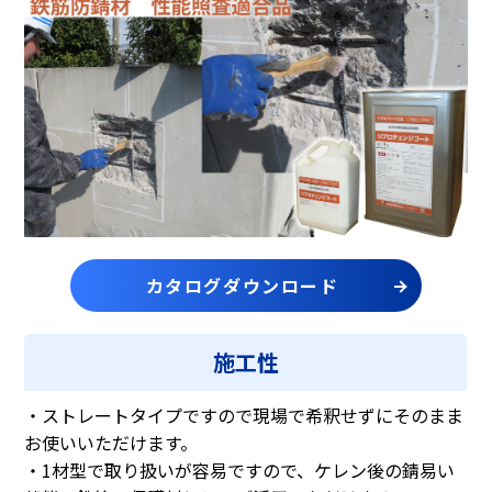
カタログダウンロード
施工性
・ストレートタイプですので現場で希釈せずにそのまま
お使いいただけます。
・1材型で取り扱いが容易ですので、ケレン後の錆易い