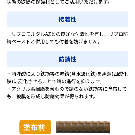
状態の鉄筋の保護材としてご活用いただけます。
接着性
・リプロモルタルAZとの良好な付着性を有し、リプロ防
錆ペーストと併用しても付着を妨げません。
防錆性
・特殊酸により鉄筋等の赤錆(含水酸化鉄)を黒錆(四酸化
鉄)に変化させることで錆の進行を抑えます。
・アクリル系樹脂を含むので錆のない鉄筋等に塗布して
も、被膜を形成し防錆効果が得られます。