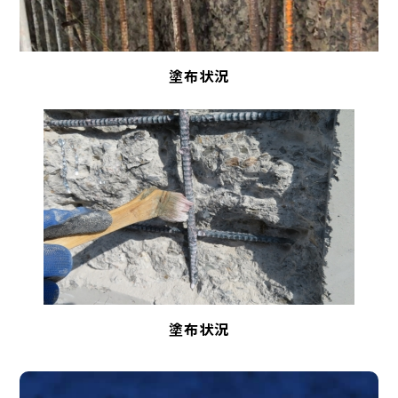
塗布状況
塗布状況