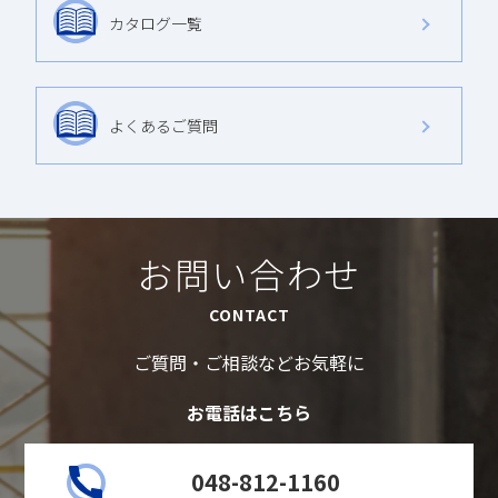
カタログ一覧
よくあるご質問
お問い合わせ
CONTACT
ご質問・ご相談などお気軽に
お電話はこちら
048-812-1160