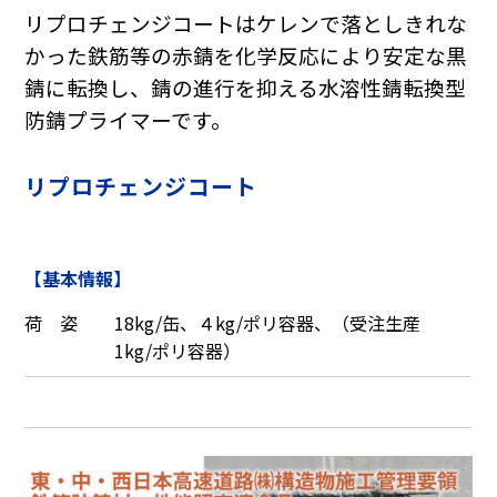
リプロチェンジコートはケレンで落としきれな
かった鉄筋等の赤錆を化学反応により安定な黒
錆に転換し、錆の進行を抑える水溶性錆転換型
防錆プライマーです。
リプロチェンジコート
【基本情報】
荷 姿
18kg/缶、４kg/ポリ容器、（受注生産
1kg/ポリ容器）