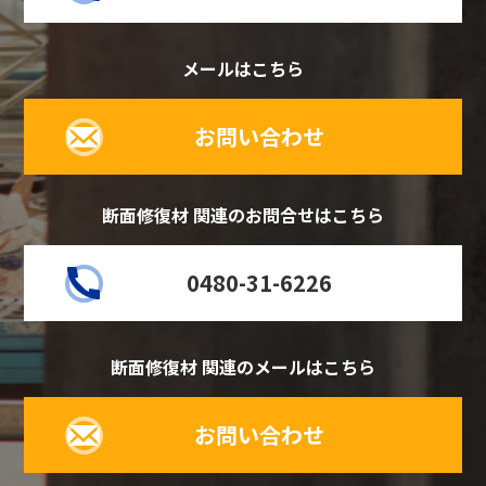
メールはこちら
お問い合わせ
断面修復材 関連のお問合せはこちら
0480-31-6226
断面修復材 関連のメールはこちら
お問い合わせ