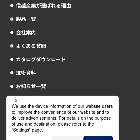
信越産業が選ばれる理由
製品一覧
会社案内
よくある質問
カタログダウンロード
技術資料
お知らせ一覧
お問い合わせ
採用情報
プライバシーポリシー
サイトマップ
English