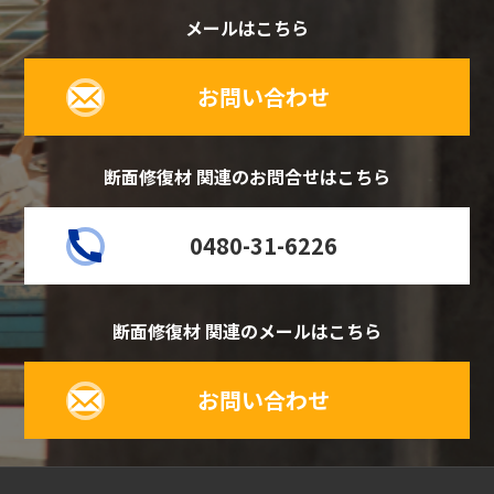
メールはこちら
お問い合わせ
断面修復材 関連のお問合せはこちら
0480-31-6226
断面修復材 関連のメールはこちら
お問い合わせ