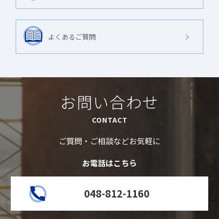
よくあるご質問
お問い合わせ
CONTACT
ご質問・ご相談などお気軽に
お電話はこちら
048-812-1160