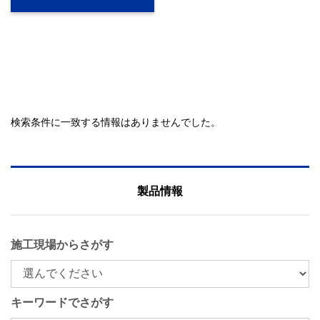
検索条件に一致する情報はありませんでした。
製品情報
施工現場からさがす
キーワードでさがす