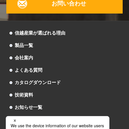
お問い合わせ
信越産業が選ばれる理由
製品一覧
会社案内
よくある質問
カタログダウンロード
技術資料
お知らせ一覧
お問い合わせ