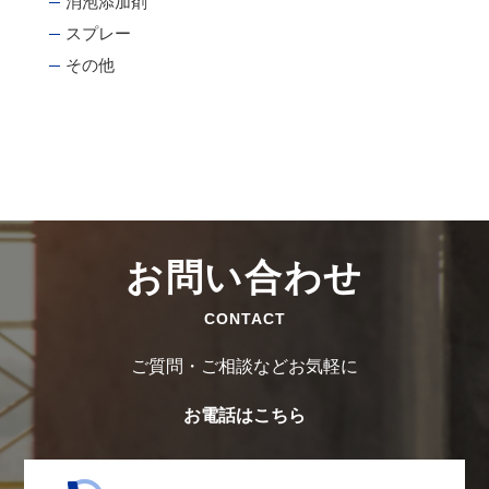
消泡添加剤
スプレー
その他
お問い合わせ
CONTACT
ご質問・ご相談などお気軽に
お電話はこちら