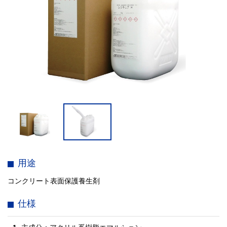
用途
コンクリート表面保護養生剤
仕様