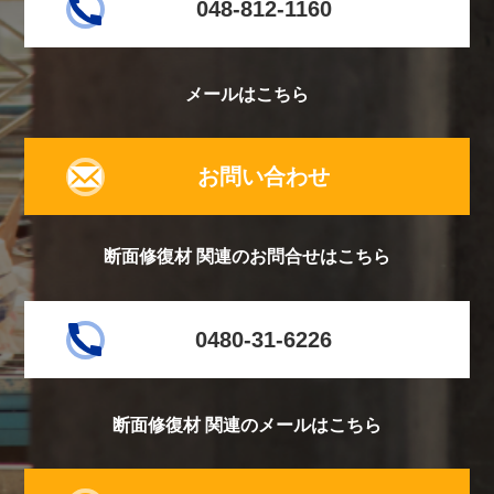
048-812-1160
メールはこちら
お問い合わせ
断面修復材 関連のお問合せはこちら
0480-31-6226
断面修復材 関連のメールはこちら