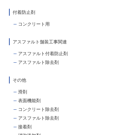
付着防止剤
コンクリート用
アスファルト舗装工事関連
アスファルト付着防止剤
アスファルト除去剤
その他
滑剤
表面機能剤
コンクリート除去剤
アスファルト除去剤
接着剤