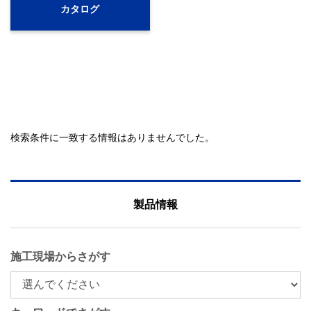
カタログ
検索条件に一致する情報はありませんでした。
製品情報
施工現場からさがす