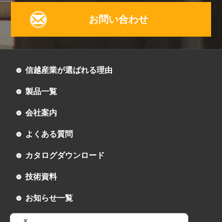
お問い合わせ
信越産業が選ばれる理由
製品一覧
会社案内
よくある質問
カタログダウンロード
技術資料
お知らせ一覧
お問い合わせ