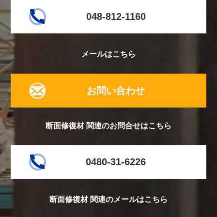
048-812-1160
メールはこちら
お問い合わせ
断面修復材 関連のお問合せはこちら
0480-31-6226
断面修復材 関連のメールはこちら