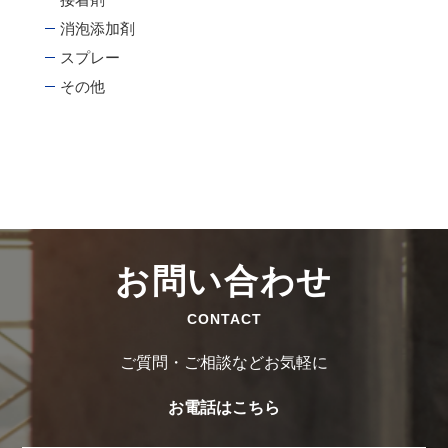
消泡添加剤
スプレー
その他
お問い合わせ
CONTACT
ご質問・ご相談などお気軽に
お電話はこちら