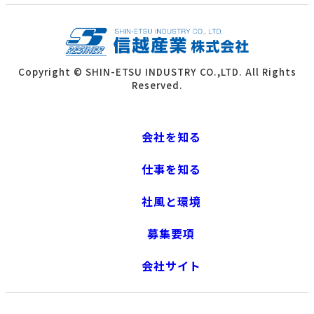
Copyright © SHIN-ETSU INDUSTRY CO.,LTD. All Rights
Reserved.
会社を知る
仕事を知る
社風と環境
募集要項
会社サイト