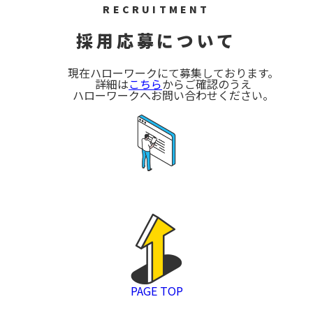
RECRUITMENT
採用応募について
現在ハローワークにて募集しております。
詳細は
こちら
からご確認のうえ
ハローワークへお問い合わせください。
PAGE TOP