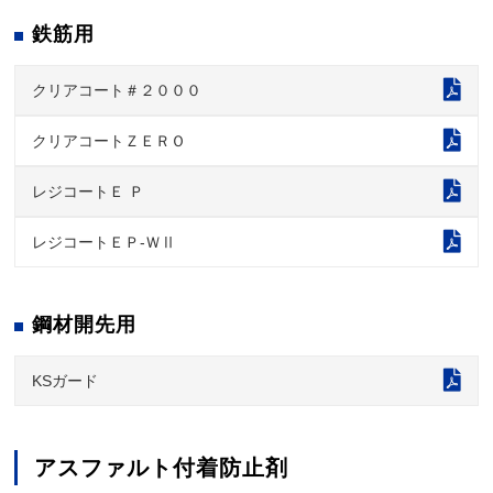
鉄筋用
クリアコート＃２０００
クリアコートＺＥＲＯ
レジコートＥ Ｐ
レジコートＥＰ-ＷⅡ
鋼材開先用
KSガード
アスファルト付着防止剤