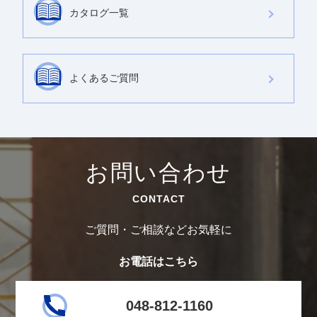
カタログ一覧
よくあるご質問
お問い合わせ
CONTACT
ご質問・ご相談などお気軽に
お電話はこちら
048-812-1160