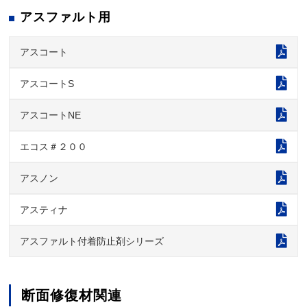
アスファルト用
アスコート
アスコートS
アスコートNE
エコス＃２００
アスノン
アスティナ
アスファルト付着防止剤シリーズ
断面修復材関連