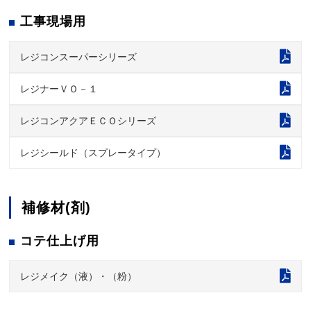
工事現場用
レジコンスーパーシリーズ
レジナーＶＯ－１
レジコンアクアＥＣＯシリーズ
レジシールド（スプレータイプ）
補修材(剤)
コテ仕上げ用
レジメイク（液）・（粉）