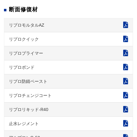
断面修復材
リプロモルタルAZ
リプロクイック
リプロプライマー
リプロボンド
リプロ防錆ペースト
リプロチェンジコート
リプロリキッド-R40
止水レジメント