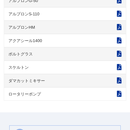
アルプロンG-50
アルプロンS-110
アルプロンHM
アクアシール1400
ポルトグラス
スケルトン
ダマカットミキサー
ロータリーポンプ