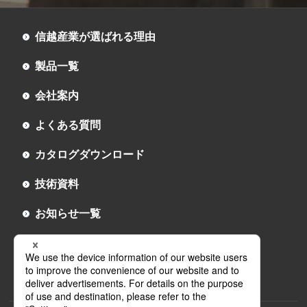
信越産業が選ばれる理由
製品一覧
会社案内
よくある質問
カタログダウンロード
技術資料
お知らせ一覧
お問い合わせ
採用情報