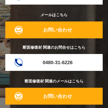
メールはこちら
お問い合わせ
断面修復材 関連のお問合せはこちら
0480-31-6226
断面修復材 関連のメールはこちら
お問い合わせ