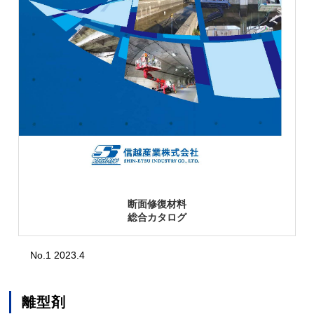
断面修復材料
総合カタログ
No.1 2023.4
離型剤