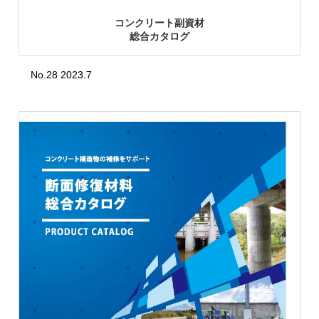
コンクリート副資材
総合カタログ
No.28 2023.7